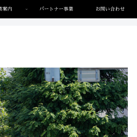
業案内
パートナー事業
お問い合わせ