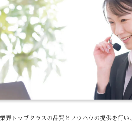
。業界トップクラスの品質とノウハウの提供を行い