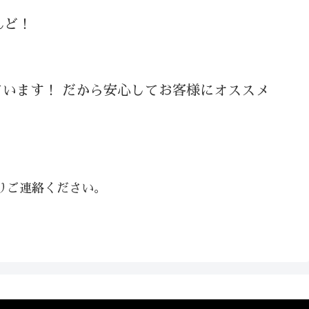
んど！
います！ だから安心してお客様にオススメ
りご連絡ください。