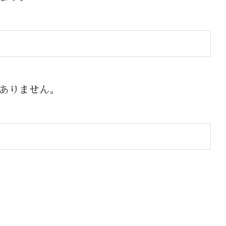
ありません。