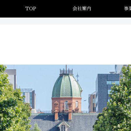
TOP
会社案内
事