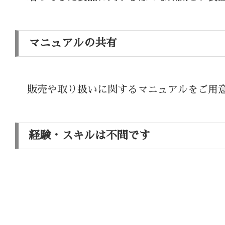
マニュアルの共有
販売や取り扱いに関するマニュアルをご用
経験・スキルは不問です