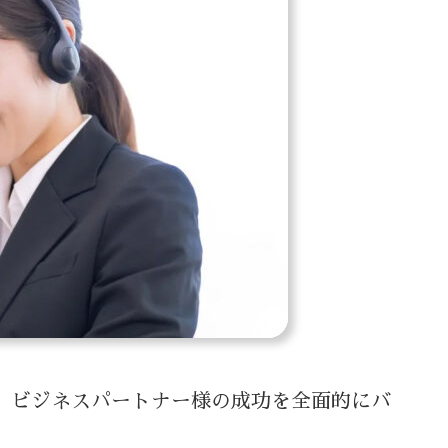
、ビジネスパートナー様の成功を全面的にバ