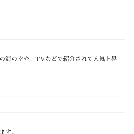
の海の幸や、TVなどで紹介されて人気上昇
ます。