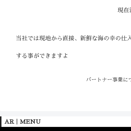
現在
当社では現地から直接、新鮮な海の幸の仕入
する事ができますよ
パートナー事業に
AR｜MENU