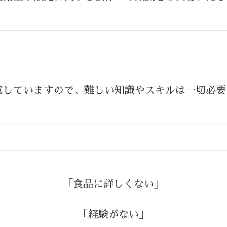
意していますので、難しい知識やスキルは一切必要
「食品に詳しくない」
「経験がない」