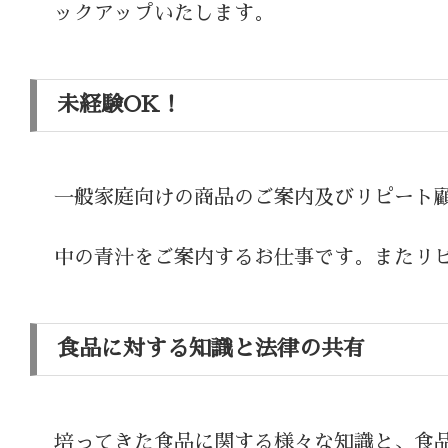
ックアップいたします。
未経験OK！
一般家庭向けの商品のご案内及びリピート
中の青汁をご案内するお仕事です。またリ
食品に対する知識と法律の共有
培ってきた食品に関する様々な知識と、食