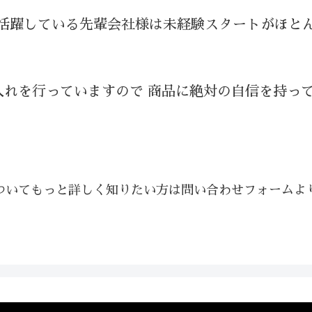
活躍している先輩会社様は未経験スタートがほと
れを行っていますので 商品に絶対の自信を持って
ついてもっと詳しく知りたい方は問い合わせフォームよ