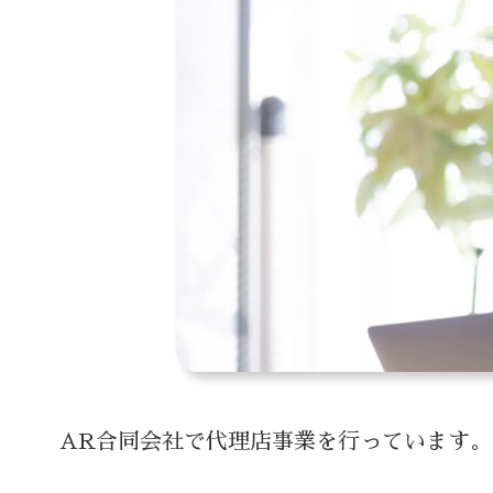
AR合同会社で代理店事業を行っています